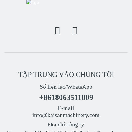
TẬP TRUNG VÀO CHÚNG TÔI
Số liên lạc/WhatsApp
+8618063511009
E-mail
info@kaisanmachinery.com
Địa chỉ công ty