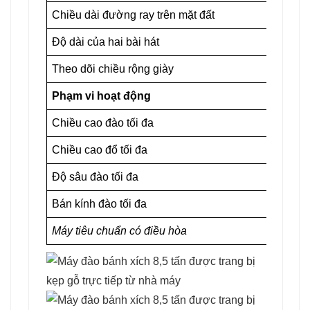
Chiều dài đường ray trên mặt đất
Độ dài của hai bài hát
Theo dõi chiều rộng giày
Phạm vi hoạt động
Chiều cao đào tối đa
Chiều cao đổ tối đa
Độ sâu đào tối đa
Bán kính đào tối đa              
Máy tiêu chuẩn có điều hòa