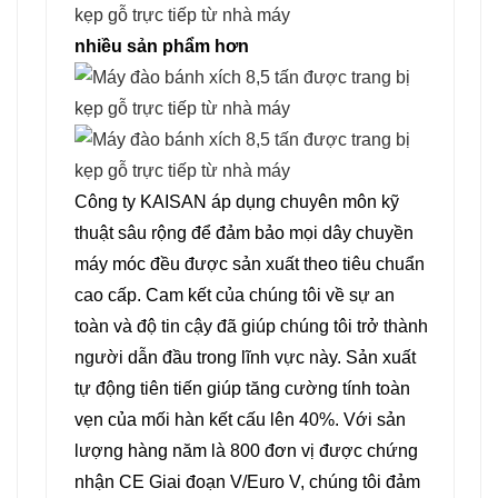
nhiều sản phẩm hơn
Công ty KAISAN áp dụng chuyên môn kỹ
thuật sâu rộng để đảm bảo mọi dây chuyền
máy móc đều được sản xuất theo tiêu chuẩn
cao cấp. Cam kết của chúng tôi về sự an
toàn và độ tin cậy đã giúp chúng tôi trở thành
người dẫn đầu trong lĩnh vực này. Sản xuất
tự động tiên tiến giúp tăng cường tính toàn
vẹn của mối hàn kết cấu lên 40%. Với sản
lượng hàng năm là 800 đơn vị được chứng
nhận CE Giai đoạn V/Euro V, chúng tôi đảm