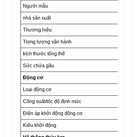
Người mẫu
nhà sản xuất
Thương hiệu
Trọng lượng vận hành                   
kích thước tổng thể
Sức chứa gầu
Động cơ
Loại động cơ
Công suất/tốc độ định mức
Điện áp khởi động động cơ
Kiểu khởi động