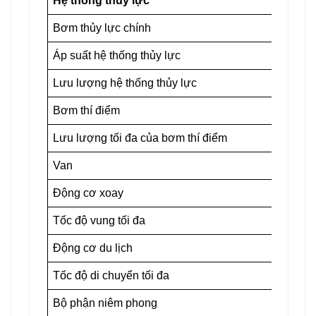
Hệ thống thủy lực
Bơm thủy lực chính
Áp suất hệ thống thủy lực
Lưu lượng hệ thống thủy lực
Bơm thí điểm
Lưu lượng tối đa của bơm thí điểm
Van
Động cơ xoay
Tốc độ vung tối đa
Động cơ du lịch
Tốc độ di chuyển tối đa
Bộ phận niêm phong