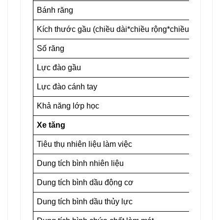
Bánh răng
Kích thước gầu (chiều dài*chiều rộng*chiều sâu)
Số răng
Lực đào gầu
Lực đào cánh tay
Khả năng lớp học
Xe tăng
Tiêu thụ nhiên liệu làm việc
Dung tích bình nhiên liệu
Dung tích bình dầu động cơ
Dung tích bình dầu thủy lực