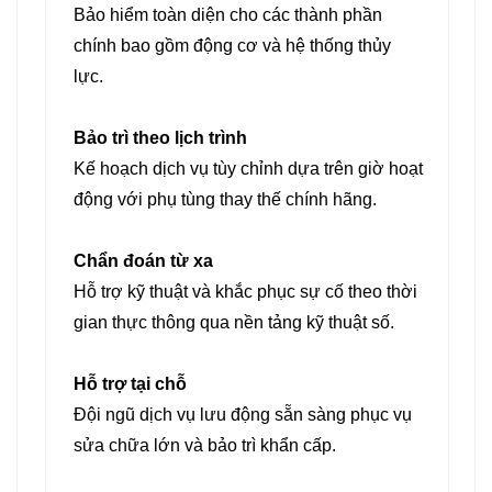
Bảo hiểm toàn diện cho các thành phần
chính bao gồm động cơ và hệ thống thủy
lực.
Bảo trì theo lịch trình
Kế hoạch dịch vụ tùy chỉnh dựa trên giờ hoạt
động với phụ tùng thay thế chính hãng.
Chẩn đoán từ xa
Hỗ trợ kỹ thuật và khắc phục sự cố theo thời
gian thực thông qua nền tảng kỹ thuật số.
Hỗ trợ tại chỗ
Đội ngũ dịch vụ lưu động sẵn sàng phục vụ
sửa chữa lớn và bảo trì khẩn cấp.