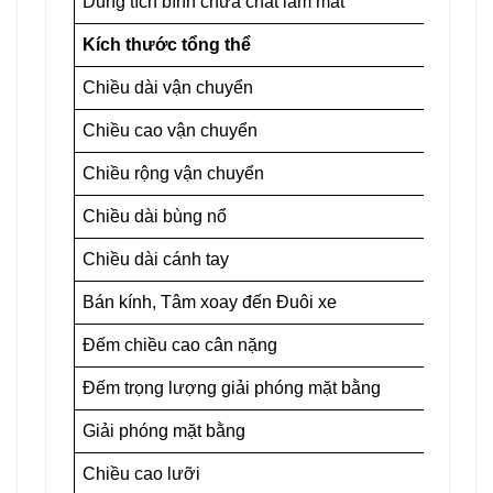
Dung tích bình chứa chất làm mát
Kích thước tổng thể
Chiều dài vận chuyển
Chiều cao vận chuyển
Chiều rộng vận chuyển
Chiều dài bùng nổ
Chiều dài cánh tay
Bán kính, Tâm xoay đến Đuôi xe
Đếm chiều cao cân nặng
Đếm trọng lượng giải phóng mặt bằng
Giải phóng mặt bằng
Chiều cao lưỡi