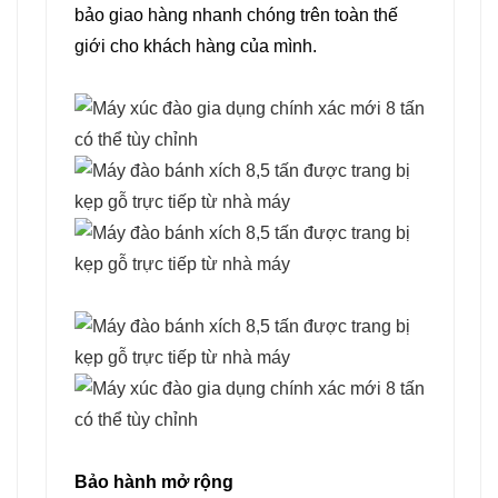
bảo giao hàng nhanh chóng trên toàn thế
giới cho khách hàng của mình.
Bảo hành mở rộng