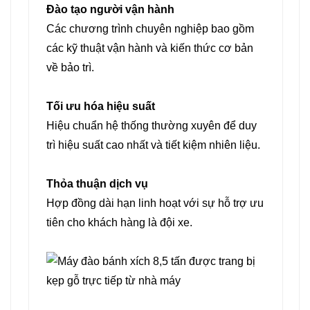
Đào tạo người vận hành
Các chương trình chuyên nghiệp bao gồm
các kỹ thuật vận hành và kiến ​​thức cơ bản
về bảo trì.
Tối ưu hóa hiệu suất
Hiệu chuẩn hệ thống thường xuyên để duy
trì hiệu suất cao nhất và tiết kiệm nhiên liệu.
Thỏa thuận dịch vụ
Hợp đồng dài hạn linh hoạt với sự hỗ trợ ưu
tiên cho khách hàng là đội xe.